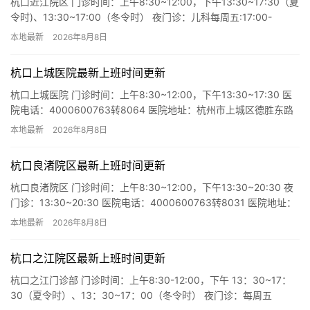
杭口近江院区 门诊时间：上午8:30~12:00，下午13:30~17:30（夏
令时)、13:30~17:00（冬令时） 夜门诊：儿科每周五:17:00-
20:00（暑假期间暂无）…
本地最新
2026年8月8日
杭口上城医院最新上班时间更新
杭口上城医院 门诊时间：上午8:30~12:00，下午13:30~17:30 医
院电话：4000600763转8064 医院地址：杭州市上城区德胜东路
8018号
本地最新
2026年8月8日
杭口良渚院区最新上班时间更新
杭口良渚院区 门诊时间：上午8:30~12:00，下午13:30~20:30 夜
门诊：13:30~20:30 医院电话：4000600763转8031 医院地址：
杭州市金家渡路11…
本地最新
2026年8月8日
杭口之江院区最新上班时间更新
杭口之江门诊部 门诊时间：上午8:30-12:00，下午 13：30~17：
30（夏令时）、13：30~17：00（冬令时） 夜门诊：每周五