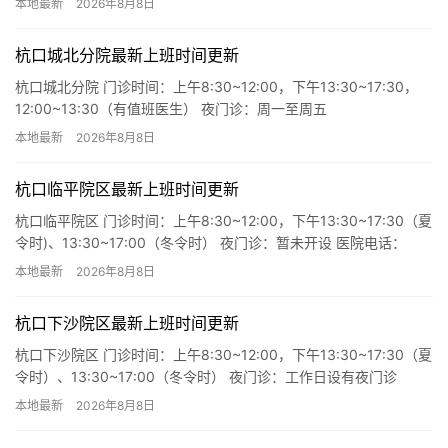
本地最新
2026年8月8日
杭口城北分院最新上班时间更新
杭口城北分院 门诊时间：上午8:30~12:00，下午13:30~17:30，
12:00~13:30（有值班医生） 夜门诊：周一至周五
8:30~20:30（周末及节假日夜门诊暂停）…
本地最新
2026年8月8日
杭口临平院区最新上班时间更新
杭口临平院区 门诊时间：上午8:30~12:00，下午13:30~17:30（夏
令时)、13:30~17:00（冬令时） 夜门诊：暂未开设 医院电话：
4000600763转8026…
本地最新
2026年8月8日
杭口下沙院区最新上班时间更新
杭口下沙院区 门诊时间：上午8:30~12:00，下午13:30~17:30（夏
令时）、13:30~17:00（冬令时） 夜门诊：工作日设有夜门诊
12:00-20:00（节假日及双…
本地最新
2026年8月8日