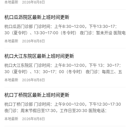
17:00-20:00 医院电话：400…
本地最新
2026年8月8日
杭口瓜沥院区最新上班时间更新
杭口瓜沥门诊部 门诊时间：上午8:30~12:00，下午13:30~17：
30（夏令时）、13:30~17:00（冬令时） 夜门诊：暂未开设 医院电
话：4000600763转803…
本地最新
2026年8月8日
杭口大江东院区最新上班时间更新
杭口大江东院区 门诊时间：上午8:30~12:00，下午 13：30~17：
30（夏令时）、13：30~17：00（冬令时） 夜门诊：每周三、五
17:30~20:30 医院电话：4…
本地最新
2026年8月8日
杭口丁桥院区最新上班时间更新
杭口丁桥门诊部 门诊时间：上午9:00~12:00，下午12:30~17:30
夜门诊：周末节假日至17:30，工作日至20:30 医院电话：
4000600763转8036 医院地…
本地最新
2026年8月8日