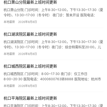
杭口萧山分院最新上班时间更新
杭口萧山分院 门诊时间：上午8:30~12:00，下午13:30~17:30（夏
令时)、13:30~17:00（冬令时） 夜门诊：暂未开设 医院电话：
4000600763转8800…
本地最新
2026年8月8日
杭口湖滨院区最新上班时间更新
杭口湖滨院区 门诊时间：上午8:30~12:00，下午13:30~17:30（夏
令时)、13:30~17:00（冬令时）夜门诊：综合特需科至20:00，儿
科设有午间门诊，夜门诊至2…
本地最新
2026年8月8日
杭口城西院区最新上班时间更新
杭口城西院区 门诊时间：8:00~17:30 夜门诊：仅工作日
8:00~20:30 医院电话：4000600763转8888 医院地址：杭州市
西湖区天目山路306号（地铁3号线古荡…
本地最新
2026年8月8日
杭口平海院区最新上班时间更新
杭口平海院区 门诊时间：上午8:30~12:00，下午13:30~17:30（夏