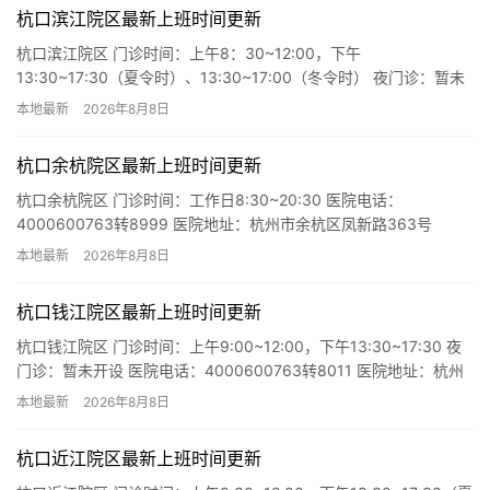
杭口滨江院区最新上班时间更新
杭口滨江院区 门诊时间：上午8：30~12:00，下午
13:30~17:30（夏令时）、13:30~17:00（冬令时） 夜门诊：暂未
开设 医院电话：4000600763转8166…
本地最新
2026年8月8日
杭口余杭院区最新上班时间更新
杭口余杭院区 门诊时间：工作日8:30~20:30 医院电话：
4000600763转8999 医院地址：杭州市余杭区凤新路363号
本地最新
2026年8月8日
杭口钱江院区最新上班时间更新
杭口钱江院区 门诊时间：上午9:00~12:00，下午13:30~17:30 夜
门诊：暂未开设 医院电话：4000600763转8011 医院地址：杭州
市上城区三新路37号301室…
本地最新
2026年8月8日
杭口近江院区最新上班时间更新