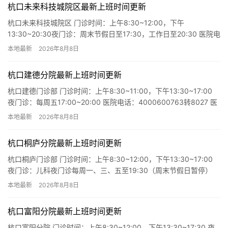
杭口未来科技城院区最新上班时间更新
杭口未来科技城院区 门诊时间：上午8:30~12:00，下午
13:30~20:30夜门诊：周末节假日至17:30，工作日至20:30 医院电
话：4000600763转8030 医院…
本地最新
2026年8月8日
杭口建德分院最新上班时间更新
杭口建德门诊部 门诊时间：上午8:30~11:00，下午13:30~17:00
夜门诊：每周五17:00~20:00 医院电话：4000600763转8027 医
院地址：建德市新安…
本地最新
2026年8月8日
杭口桐庐分院最新上班时间更新
杭口桐庐门诊部 门诊时间：上午8:30~12:00，下午13:30~17:00
夜门诊：儿科夜门诊每周一、三、五至19:30（周末节假日暂停）
医院电话：4000600763转80…
本地最新
2026年8月8日
杭口富阳分院最新上班时间更新
杭口富阳分院 门诊时间：上午8:30~12:00，下午13:30~17:30 夜