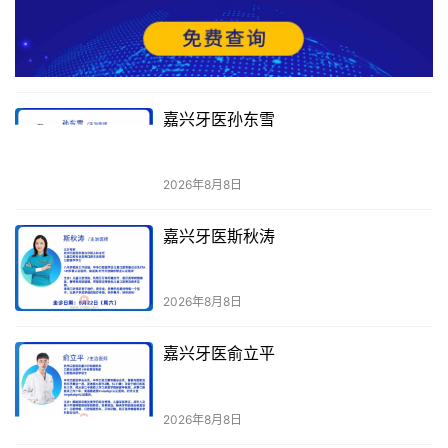
嘉兴牙医孙东雪
2026年8月8日
嘉兴牙医斯秋涛
2026年8月8日
嘉兴牙医俞立平
2026年8月8日