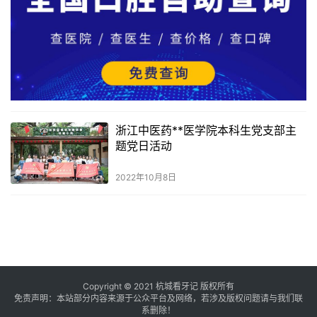
浙江中医药**医学院本科生党支部主
题党日活动
2022年10月8日
Copyright © 2021 杭城看牙记 版权所有
免责声明：本站部分内容来源于公众平台及网络，若涉及版权问题请与我们联
系删除！