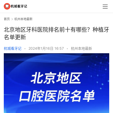
首页
杭州本地最新
北京地区牙科医院排名前十有哪些？种植牙
名单更新
杭城看牙记
•
2024年1月16日 16:57
•
杭州本地最新