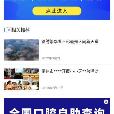
相关推荐
锦绣繁华看不尽最是人间新天堂
2022年3月2日
常州市****开展小小牙**普活动
2023年7月16日