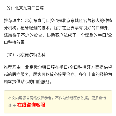
（9）北京东直门口腔
推荐理由：北京东直门口腔也是北京东城区名气较大的种植
牙机构，植牙服务的技术，除了在业界享有良好的口碑外，
还赢得了不少的赞誉，协助客户达成了一个理想的半口/全
口种植效果。
（10）北京微尔特齿科
推荐理由：北京微尔特口腔在半口/全口种植牙方面提供卓
越的医疗服务，顾客可以放心接受治疗。多年丰富的经验为
顾客提供贴心的口腔服务。
本文内容源自网络仅供参考，不作为诊断医疗依据，更多查询
在线咨询客服
请 →