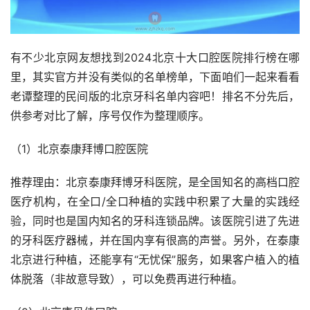
有不少北京网友想找到2024北京十大口腔医院排行榜在哪
里，其实官方并没有类似的名单榜单，下面咱们一起来看看
老谭整理的民间版的北京牙科名单内容吧！排名不分先后，
供参考对比了解，序号仅作为整理顺序。
（1）北京泰康拜博口腔医院
推荐理由：北京泰康拜博牙科医院，是全国知名的高档口腔
医疗机构，在全口/全口种植的实践中积累了大量的实践经
验，同时也是国内知名的牙科连锁品牌。该医院引进了先进
的牙科医疗器械，并在国内享有很高的声誉。另外，在泰康
北京进行种植，还能享有“无忧保”服务，如果客户植入的植
体脱落（非故意导致），可以免费再进行种植。