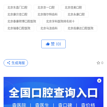
北京东直门口腔
北京京一口腔
北京佳美口腔
北京康贝佳口腔
北京微尔特齿科
北京永康口腔
北京泰康拜博口腔医院
北京牙科医院排名前十
北京瑞泰口腔医院
北京马泷齿科
北京齿康达口腔医院
赞
(0)
生成海报
0