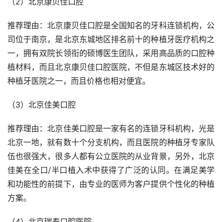
（2）北京康贝佳口腔
推荐理由：北京康贝佳口腔是全国知名的牙科连锁机构，公
司位于南京，是北京东城地区排名前十的种植牙医疗机构之
一，拥有双院长领衔的硕博医生团队，采用高品质的口腔种
植材料，而且北京康贝佳口腔医院，不但是东城区技术好的
种植牙医院之一，而且价格也相对便宜。
（3）北京佳美口腔
推荐理由：北京佳美口腔是一家有名的连锁牙科机构，光是
北京一地，就有数十个分支机构，而且医院的种植牙专家队
伍也很强大，很多人都有公立医院的从业背景，另外，北京
佳美在全口/半口植入术中获得了广泛的认同。在满足美学
和功能性的前提下，由专业的医师为客户提供个性化的种植
方案。
（4）北京瑞泰口腔医院