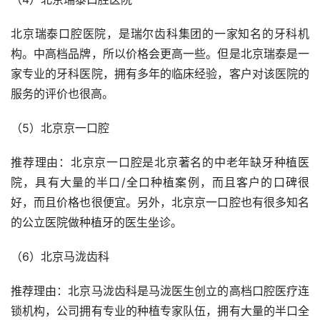
北京瑞泰口腔医院，是瑞尔齿科集团的一家知名的牙科机
构。中高档品牌，所以价格会更高一些。但是北京瑞泰是一
家专业的牙科医院，拥有多年的临床经验，客户对该医院的
服务的评价也很高。
（5）北京京一口腔
推荐理由：北京京一口腔是北京著名的中老年缺牙种植医
院，具有大量的半口/全口种植案例，而且客户的口碑很
好，而且价格也很便宜。另外，北京京一口腔也有很多知名
的公立医院做种植牙的医生坐诊。
（6）北京马泷齿科
推荐理由：北京马泷齿科是马泷医生创立的高档口腔医疗连
锁机构，公司拥有专业的种植专家队伍，拥有大量的半口全