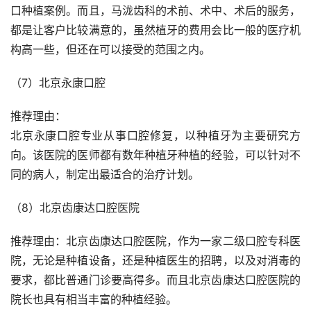
口种植案例。而且，马泷齿科的术前、术中、术后的服务，
都是让客户比较满意的，虽然植牙的费用会比一般的医疗机
构高一些，但还在可以接受的范围之内。
（7）北京永康口腔
推荐理由：
北京永康口腔专业从事口腔修复，以种植牙为主要研究方
向。该医院的医师都有数年种植牙种植的经验，可以针对不
同的病人，制定出最适合的治疗计划。
（8）北京齿康达口腔医院
推荐理由：北京齿康达口腔医院，作为一家二级口腔专科医
院，无论是种植设备，还是种植医生的招聘，以及对消毒的
要求，都比普通门诊要高得多。而且北京齿康达口腔医院的
院长也具有相当丰富的种植经验。