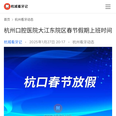
首页
杭州看牙动态
杭州口腔医院大江东院区春节假期上班时间
杭城看牙记
•
2025年1月27日 20:17
•
杭州看牙动态