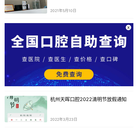
2021年5月10日
杭州天晖口腔2022清明节放假通知
2022年3月23日