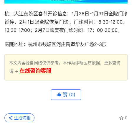
杭口大江东院区春节开诊信息：1月28日-1月31日全院门诊
暂停，2月1日起全院恢复门诊，门诊时间：8:30-12:00、
13:30-17:00；2月7日恢复夜门诊时间：17：00-20:00。
医院地址：杭州市钱塘区河庄街道华友广场2-3层
本文内容源自网络仅供参考，不作为诊断医疗依据，更多查询
在线咨询客服
请 →
赞
(0)
生成海报
0