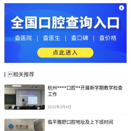
相关推荐
杭州****口腔**开展新学期教学检查
工作
2022年3月4日
临平雅舒口腔地址及上下班时间