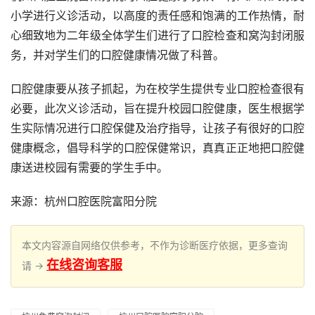
小学进行义诊活动，以高度的责任感和饱满的工作热情，耐
心细致地为二年级全体学生们进行了口腔检查和窝沟封闭服
务，并对学生们的口腔健康情况做了科普。
口腔健康要从孩子抓起，为在校学生提供专业口腔检查很有
必要，此次义诊活动，旨在提升校园口腔健康，医生根据学
生实际情况进行口腔保健及治疗指导，让孩子有很好的口腔
健康概念，倡导科学的口腔保健常识，真真正正地把口腔健
康送进校园有需要的学生手中。
来源：杭州口腔医院富阳分院
本文内容源自网络仅供参考，不作为诊断医疗依据，更多查询
在线咨询客服
请 →