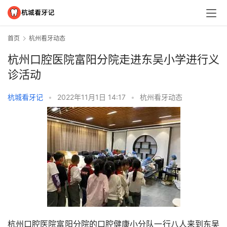
首页
杭州看牙动态
杭州口腔医院富阳分院走进东吴小学进行义
诊活动
杭城看牙记
•
2022年11月1日 14:17
•
杭州看牙动态
杭州口腔医院富阳分院的口腔健康小分队一行八人来到东吴