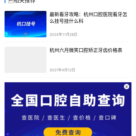
相关推荐
最新看牙攻略：杭州口腔医院看牙怎
么挂号挂什么科
2024年11月28日
杭州六月微笑口腔矫正牙齿价格表
2021年4月12日