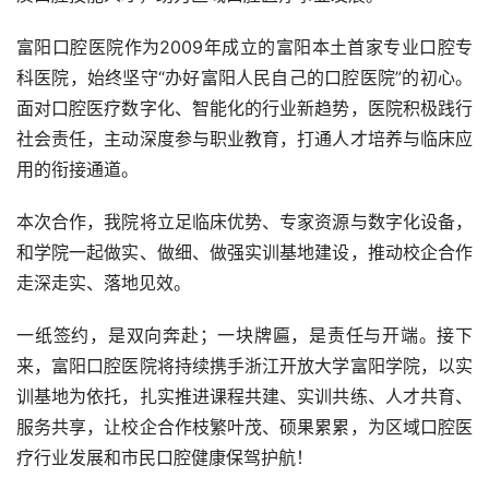
富阳口腔医院作为2009年成立的富阳本土首家专业口腔专
科医院，始终坚守“办好富阳人民自己的口腔医院”的初心。
面对口腔医疗数字化、智能化的行业新趋势，医院积极践行
社会责任，主动深度参与职业教育，打通人才培养与临床应
用的衔接通道。
本次合作，我院将立足临床优势、专家资源与数字化设备，
和学院一起做实、做细、做强实训基地建设，推动校企合作
走深走实、落地见效。
一纸签约，是双向奔赴；一块牌匾，是责任与开端。接下
来，富阳口腔医院将持续携手浙江开放大学富阳学院，以实
训基地为依托，扎实推进课程共建、实训共练、人才共育、
服务共享，让校企合作枝繁叶茂、硕果累累，为区域口腔医
疗行业发展和市民口腔健康保驾护航！