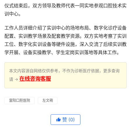
仪式结束后，双方领导及教师代表一同实地参观口腔技术实
训中心。
工作人员详细介绍了实训中心的场地布局、数字化诊疗设备
配置、实训教学场景及配套教学资源。双方实地考察了实训
工位、数字化实训设备等硬件设施，深入交流了后续实训教
学开展、设备实操教学、学生定岗实训落地等具体工作。
本文内容源自网络仅供参考，不作为诊断医疗依据，更多查询
在线咨询客服
请 →
富阳口腔医院
左文萌
赞
(0)