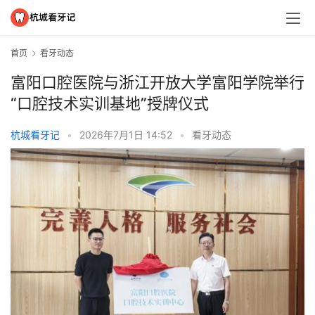
首页
看牙动态
富阳口腔医院与浙江开放大学富阳学院举行
“口腔技术实训基地”授牌仪式
杭城看牙记
•
2026年7月1日 14:52
•
看牙动态