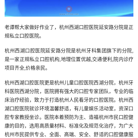
老谭帮大家做好作业了，杭州西湖口腔医院延安路分院是正
规私立口腔医院。 
杭州西湖口腔医院延安路分院是杭州牙科集团旗下的分院,
是一家正规私立口腔机构,地理位置优越,交通便利,院内诊疗
项目齐全,价格亲民。
杭州西湖口腔医院更是杭州儿童口腔医院西湖分院，杭州牙
科医院西湖分院，医院拥有强大的口腔专家团队，专业的临
床治疗经验，致力于打造杭州人民看牙的口腔医院。杭州西
湖口腔医院就诊环境温馨舒适，有儿童娱乐活动室，资深口
腔专家教授坐诊。医院本着预防为主、造福杭州市民口腔健
康的目的，选用高质量材料、标准化及规范化治疗，为广大
杭州市民提供专业、全面、高端、安全、舒适的口腔健康服