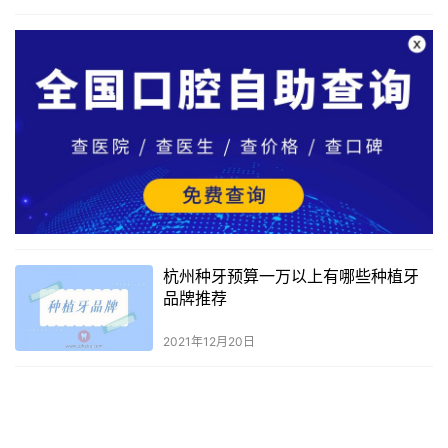
杭州种牙预算一万以上有哪些种植牙
品牌推荐
2021年12月20日