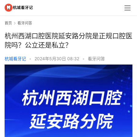
首页
看牙问答
杭州西湖口腔医院延安路分院是正规口腔医
院吗？公立还是私立？
杭城看牙记
•
2024年5月30日 08:32
•
看牙问答