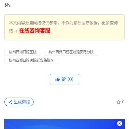
务。
本文内容源自网络仅供参考，不作为诊断医疗依据，更多查询
在线咨询客服
请 →
杭州西湖口腔医院
杭州西湖口腔医院延安路分院
杭州西湖口腔医院延安路院区
赞
(0)
生成海报
0