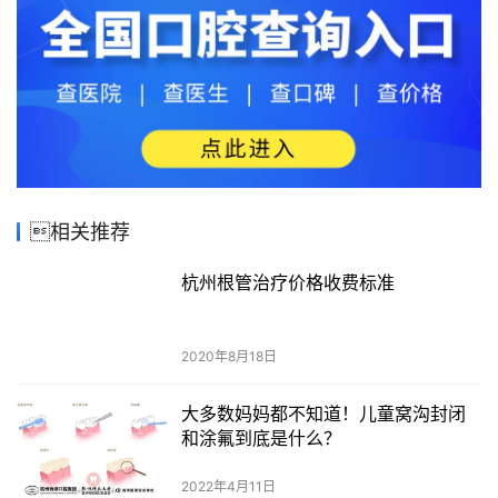
相关推荐
杭州根管治疗价格收费标准
2020年8月18日
大多数妈妈都不知道！儿童窝沟封闭
和涂氟到底是什么？
2022年4月11日