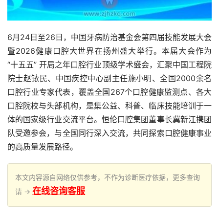
6月24日至26日，中国牙病防治基金会第四届技能发展大会
暨2026健康口腔大世界在扬州盛大举行。本届大会作为 
“十五五” 开局之年口腔行业顶级学术盛会，汇聚中国工程院
院士赵铱民、中国疾控中心副主任施小明、全国2000余名
口腔行业专家代表，覆盖全国267个口腔健康监测点、各大
口腔院校与头部机构，是集公益、科普、临床技能培训于一
体的国家级行业交流平台。恒伦口腔集团董事长冀新江携团
队受邀参会，与全国同行深入交流，共同探索口腔健康事业
的高质量发展路径。
本文内容源自网络仅供参考，不作为诊断医疗依据，更多查询
在线咨询客服
请 →