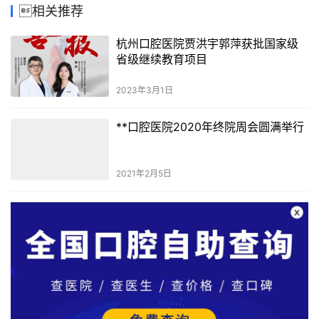
相关推荐
杭州口腔医院贾洪宇郭萍获批国家级
省级继续教育项目
2023年3月1日
**口腔医院2020年终院周会圆满举行
2021年2月5日