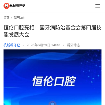
首页
看牙动态
恒伦口腔亮相中国牙病防治基金会第四届技
能发展大会
杭城看牙记
•
2026年6月29日 14:33
•
看牙动态