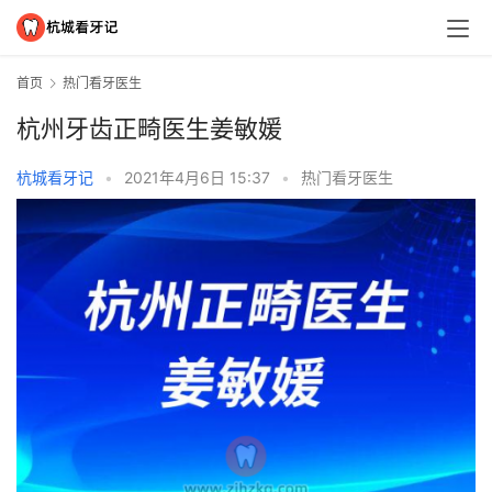
首页
热门看牙医生
杭州牙齿正畸医生姜敏媛
杭城看牙记
•
2021年4月6日 15:37
•
热门看牙医生