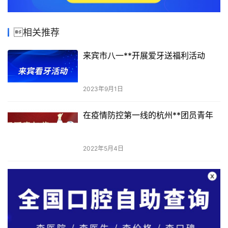
相关推荐
来宾市八一**开展爱牙送福利活动
2023年9月1日
在疫情防控第一线的杭州**团员青年
2022年5月4日