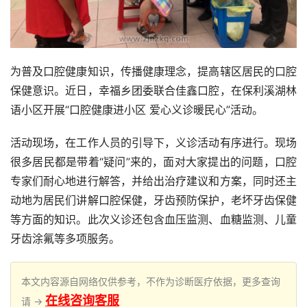
为普及口腔健康知识，传播健康理念，提高辖区居民的口腔
保健意识。近日，幸福乡团委联合佳鑫口腔，在保利溪湖林
语小区开展“口腔健康进小区 爱心义诊暖民心”活动。
活动现场，在工作人员的引导下，义诊活动有序进行。现场
很多居民都是带着“疑问”来的，面对大家提出的问题，口腔
专家们耐心地进行解答，并给出治疗建议和方案，同时还主
动地为居民们讲解口腔保健，牙齿预防保护，老坏牙齿保健
等方面的知识。此次义诊还包含血压监测、血糖监测、儿童
牙齿涂氟等多项服务。
本文内容源自网络仅供参考，不作为诊断医疗依据，更多查询
在线咨询客服
请 →