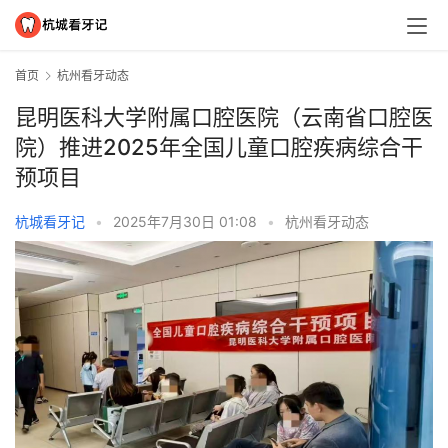
首页
杭州看牙动态
昆明医科大学附属口腔医院（云南省口腔医
院）推进2025年全国儿童口腔疾病综合干
预项目
杭城看牙记
•
2025年7月30日 01:08
•
杭州看牙动态