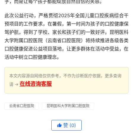
字，而是让每个孩子都能绽放自然自信的笑容。
此次公益行动，严格贯彻2025年全国儿童口腔疾病综合干
预项目的工作要求，在暑假，第一时间为孩子的口腔健康保
驾护航，得到了学校、家长和孩子们的一致好评。昆明医科
大学附属口腔医院（云南省口腔医院）将持续推进各级各类
口腔健康促进公益项目落地，让更多群体在活动中受益，在
活动中树立口腔健康理念。
本文内容源自网络仅供参考，不作为诊断医疗依据，更多查询
在线咨询客服
请 →
云南省口腔医院
昆明医科大学附属口腔医院
赞
(0)