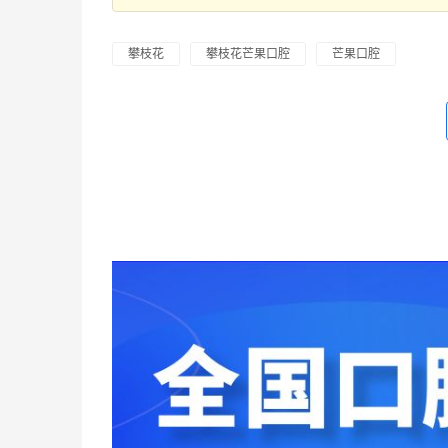
攀枝花
攀枝花芒果口腔
芒果口腔