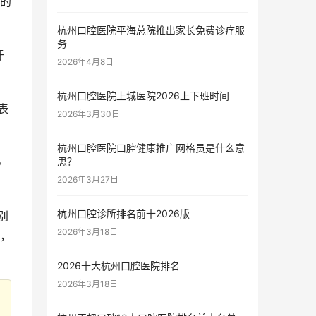
的
杭州口腔医院平海总院推出家长免费诊疗服
务
牙
2026年4月8日
杭州口腔医院上城医院2026上下班时间
表
2026年3月30日
杭州口腔医院口腔健康推广网格员是什么意
思？
o
2026年3月27日
杭州口腔诊所排名前十2026版
别
2026年3月18日
，
2026十大杭州口腔医院排名
2026年3月18日