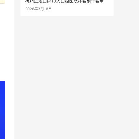
杭州正规口碑10大口腔医院排名前十名单
2026年3月18日