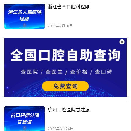
浙江省**口腔科程刚
2022年2月10日
杭州口腔医院甘建波
2022年3月24日