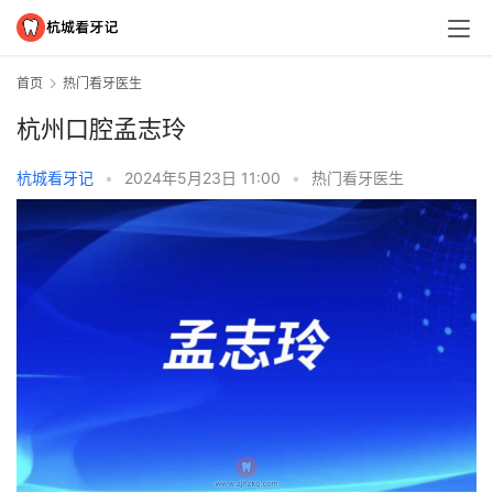
首页
热门看牙医生
杭州口腔孟志玲
杭城看牙记
•
2024年5月23日 11:00
•
热门看牙医生