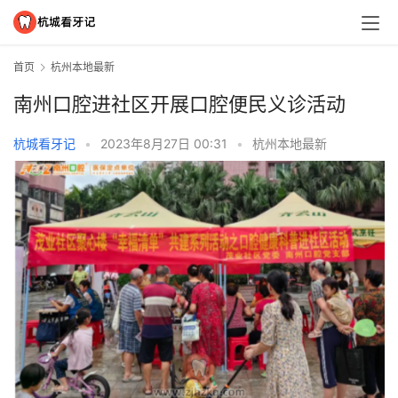
首页
杭州本地最新
南州口腔进社区开展口腔便民义诊活动
杭城看牙记
•
2023年8月27日 00:31
•
杭州本地最新