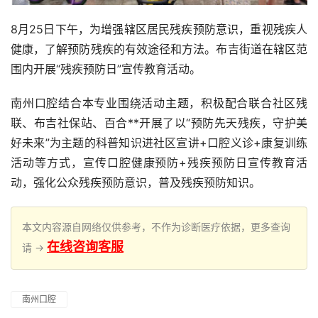
8月25日下午，为增强辖区居民残疾预防意识，重视残疾人
健康，了解预防残疾的有效途径和方法。布吉街道在辖区范
围内开展“残疾预防日”宣传教育活动。
南州口腔结合本专业围绕活动主题，积极配合联合社区残
联、布吉社保站、百合**开展了以“预防先天残疾，守护美
好未来”为主题的科普知识进社区宣讲+口腔义诊+康复训练
活动等方式，宣传口腔健康预防+残疾预防日宣传教育活
动，强化公众残疾预防意识，普及残疾预防知识。
本文内容源自网络仅供参考，不作为诊断医疗依据，更多查询
在线咨询客服
请 →
南州口腔