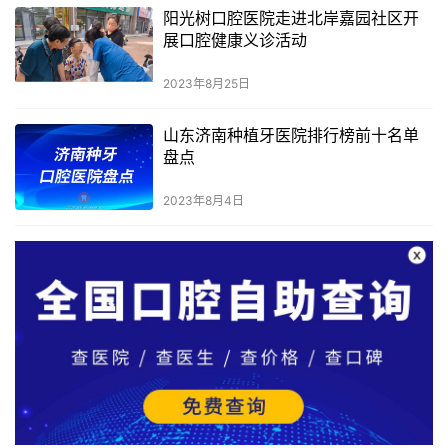
阳光树口腔医院走进北岸嘉园社区开
展口腔健康义诊活动
2023年8月25日
山东济南种植牙医院排行榜前十名单
盘点
2023年8月4日