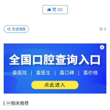
赞
(0)
生成海报
0
相关推荐