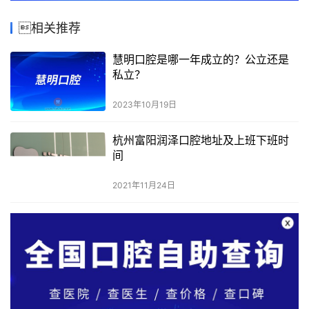
相关推荐
慧明口腔是哪一年成立的？公立还是
私立？
2023年10月19日
杭州富阳润泽口腔地址及上班下班时
间
2021年11月24日