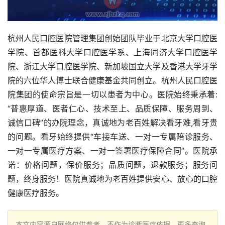
杭州人民口腔医院管理集团创始团队毕业于北京大学口腔医
学院、首都医科大学口腔医学系、上海同济大学口腔医学
院、浙江大学口腔医学院、新加坡国立大学及香港大学牙学
院的六位华人博士联合健康基金共同创立。杭州人民口腔医
院集团的使命宗旨是一切以患者为中心。医院始终秉承着:
“普惠厚道、医者仁心、技术至上、品质保障、服务周到、
诚信口碑”的办院理念，真诚地为老百姓解决看牙难,看牙贵
的问题。看牙始终提供“车接车送、一对一专属陪诊服务、
一对一专属医疗方案、一对一签署医疗保障合同”。医院承
诺：价格问题，保价服务；品质问题，退款服务；服务问
题，终身服务！医院真诚地为老百姓提供安心、放心的口腔
健康医疗服务。
本文内容源自网络仅供参考，不作为诊断医疗依据，更多查询