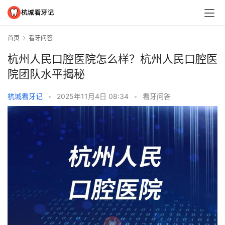
首页
看牙问答
杭州人民口腔医院怎么样？杭州人民口腔医
院团队水平揭秘
杭城看牙记
•
2025年11月4日 08:34
•
看牙问答