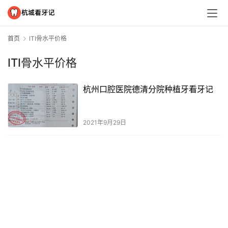
首页
ITI骨水平价格
ITI骨水平价格
杭州口腔医院德清分院种植牙看牙记
2021年9月29日