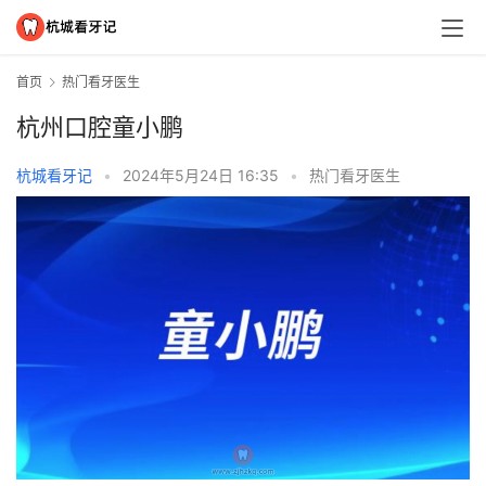
首页
热门看牙医生
杭州口腔童小鹏
杭城看牙记
•
2024年5月24日 16:35
•
热门看牙医生