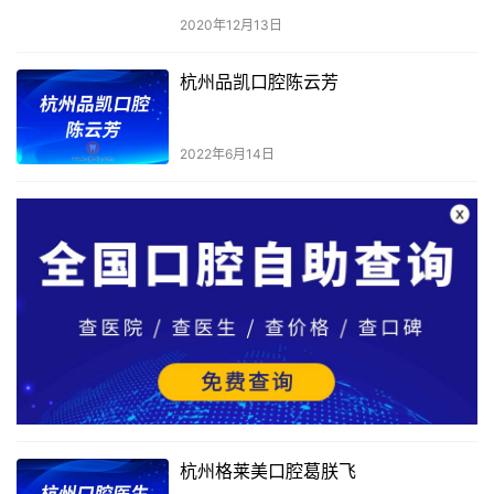
2020年12月13日
杭州品凯口腔陈云芳
2022年6月14日
杭州格莱美口腔葛朕飞