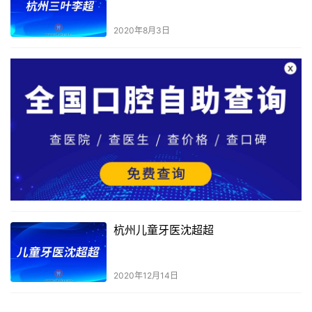
2020年8月3日
杭州儿童牙医沈超超
2020年12月14日