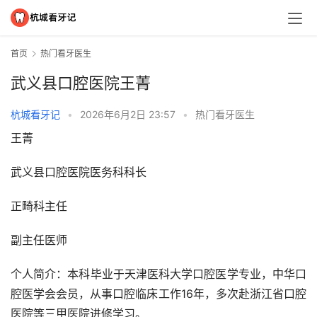
首页
热门看牙医生
武义县口腔医院王菁
杭城看牙记
•
2026年6月2日 23:57
•
热门看牙医生
王菁
武义县口腔医院医务科科长
正畸科主任
副主任医师
个人简介：本科毕业于天津医科大学口腔医学专业，中华口
腔医学会会员，从事口腔临床工作16年，多次赴浙江省口腔
医院等三甲医院进修学习。