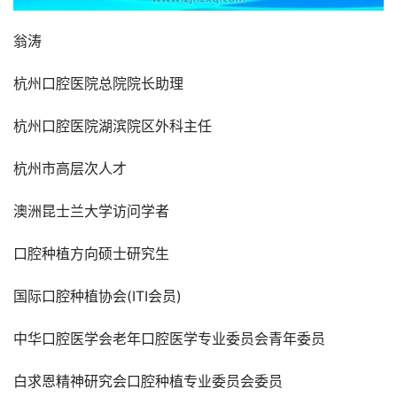
翁涛
杭州口腔医院总院院长助理
杭州口腔医院湖滨院区外科主任
杭州市高层次人才
澳洲昆士兰大学访问学者
口腔种植方向硕士研究生
国际口腔种植协会(ITI会员)
中华口腔医学会老年口腔医学专业委员会青年委员
白求恩精神研究会口腔种植专业委员会委员