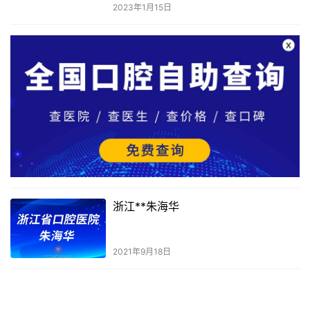
2023年1月15日
浙江**朱海华
2021年9月18日