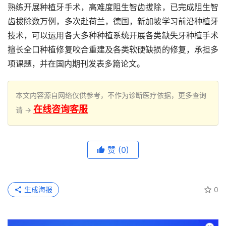
熟练开展种植牙手术，高难度阻生智齿拔除，已完成阻生智
齿拔除数万例，多次赴荷兰，德国，新加坡学习前沿种植牙
技术，可以运用各大多种种植系统开展各类缺失牙种植手术
擅长全口种植修复咬合重建及各类软硬缺损的修复，承担多
项课题，并在国内期刊发表多篇论文。
本文内容源自网络仅供参考，不作为诊断医疗依据，更多查询
在线咨询客服
请 →
赞
(0)
生成海报
0