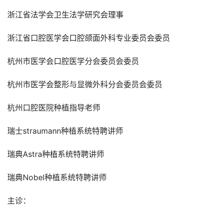
浙江省法学会卫生法学研究会理事
浙江省口腔医学会口腔颌面外科专业委员会委员
杭州市医学会口腔医学分会委员会委员
杭州市医学会整形与显微外科分会委员会委员
杭州口腔医院种植指导老师
瑞士straumann种植系统特聘讲师
瑞典Astra种植系统特聘讲师
瑞典Nobel种植系统特聘讲师
主诊：