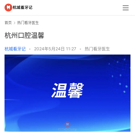
首页
热门看牙医生
杭州口腔温馨
杭城看牙记
•
2024年5月24日 11:27
•
热门看牙医生