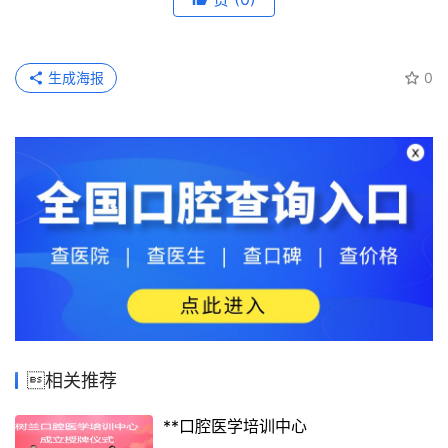
生成海报
0
相关推荐
**口腔医学培训中心