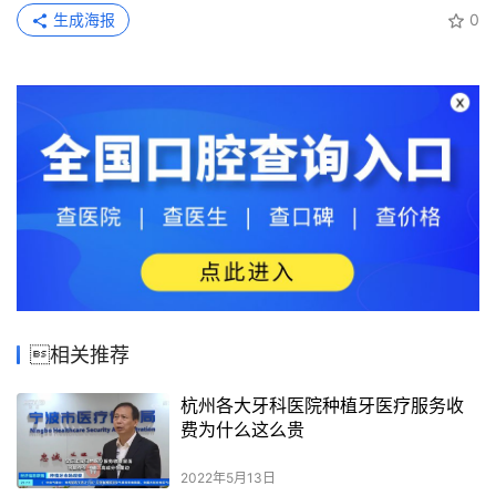
生成海报
0
相关推荐
杭州各大牙科医院种植牙医疗服务收
费为什么这么贵
2022年5月13日