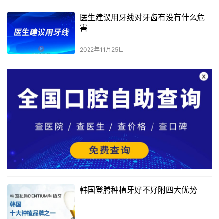
医生建议用牙线对牙齿有没有什么危
害
2022年11月25日
韩国登腾种植牙好不好附四大优势