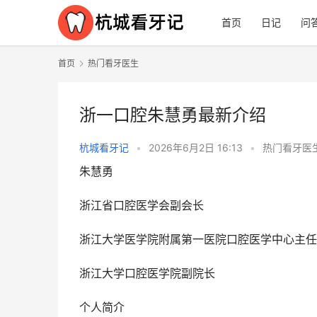
首页
日记
问
首页
热门看牙医生
浙一口腔朱慧勇最新介绍
杭城看牙记
•
2026年6月2日 16:13
•
热门看牙医
朱慧勇
浙江省口腔医学会副会长
浙江大学医学院附属第一医院口腔医学中心主任
浙江大学口腔医学院副院长
个人简介