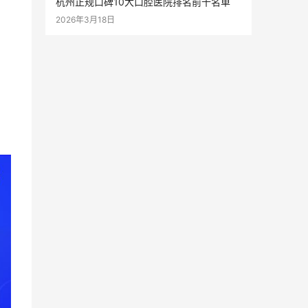
杭州正规口碑10大口腔医院排名前十名单
2026年3月18日