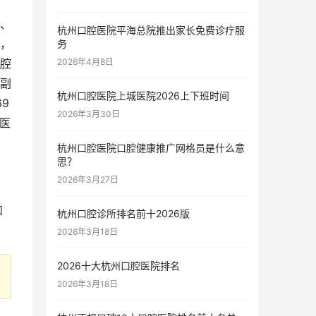
、
杭州口腔医院平海总院推出家长免费诊疗服
，
务
2026年4月8日
腔
副
杭州口腔医院上城医院2026上下班时间
9
2026年3月30日
医
杭州口腔医院口腔健康推广网格员是什么意
思？
2026年3月27日
和
杭州口腔诊所排名前十2026版
2026年3月18日
2026十大杭州口腔医院排名
2026年3月18日