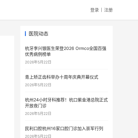
登录
注册
医院动态
杭牙李兴银医生荣登2026 Ormco全国百强
优秀病例榜单
2026年5月22日
青上矫正齿科举办十周年庆典开幕仪式
2026年5月22日
杭州24小时牙科推荐！杭口紫金港总院正式
开放夜门诊
2026年5月22日
民利口腔杭州16家口腔门诊加入崇军行列
2026年5月22日