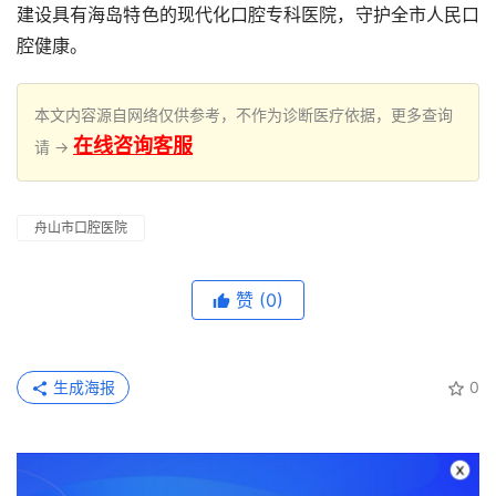
建设具有海岛特色的现代化口腔专科医院，守护全市人民口
腔健康。
本文内容源自网络仅供参考，不作为诊断医疗依据，更多查询
在线咨询客服
请 →
舟山市口腔医院
赞
(0)
生成海报
0