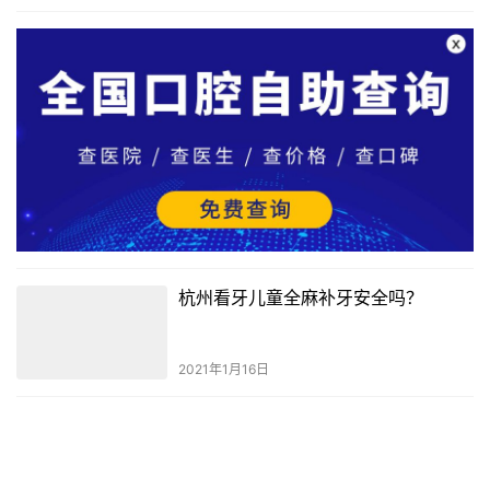
杭州看牙儿童全麻补牙安全吗？
2021年1月16日