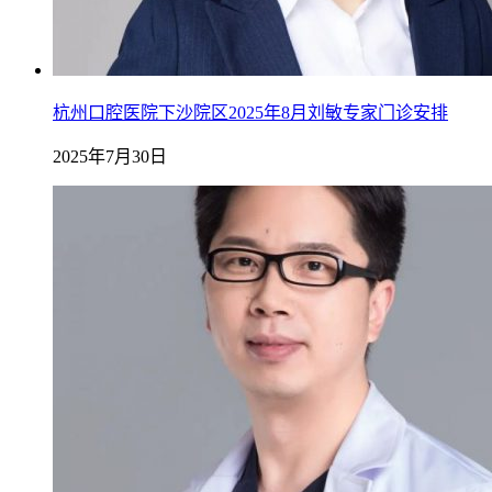
杭州口腔医院下沙院区2025年8月刘敏专家门诊安排
2025年7月30日