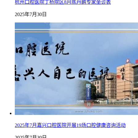
杭州口腔医院丁桥院区8月陈丹鹏专家坐诊表
2025年7月30日
2025年7月嘉兴口腔医院开展19场口腔健康咨询活动
2025年7月30日