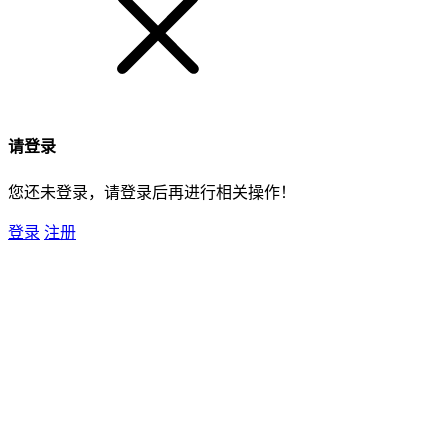
请登录
您还未登录，请登录后再进行相关操作！
登录
注册