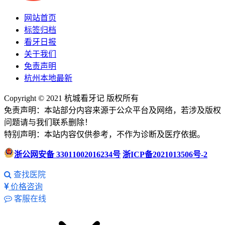
网站首页
标签归档
看牙日报
关于我们
免责声明
杭州本地最新
Copyright © 2021 杭城看牙记 版权所有
免责声明：本站部分内容来源于公众平台及网络，若涉及版权
问题请与我们联系删除！
特别声明：本站内容仅供参考，不作为诊断及医疗依据。
浙公网安备 33011002016234号
浙ICP备2021013506号-2
查找医院
价格咨询
客服在线