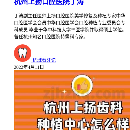
杭州上扬口腔医院丁涛
丁涛副主任医师上扬口腔医院美学修复及种植专家中华
口腔医学会会员中华口腔医学会口腔种植专业委员会专
科成员 毕业于华中科技大学**医学院并取得硕士学位。
曾任杭州知名口腔医院特需科专家。…
杭城看牙记
2022年4月11日