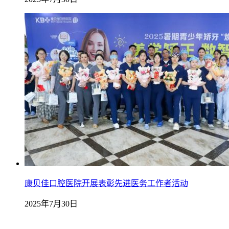
康贝佳口腔医院开展表彰先进医务工作者活动
2025年7月30日