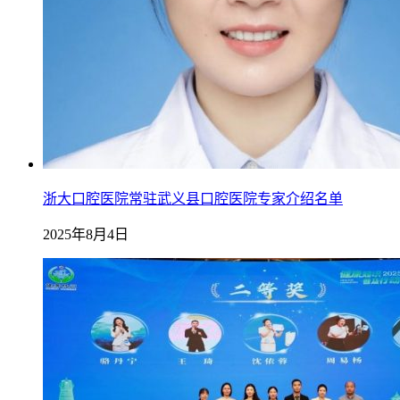
浙大口腔医院常驻武义县口腔医院专家介绍名单
2025年8月4日