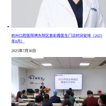
杭州口腔医院骋东院区袁彩霞医生门诊时间安排（2025
年8月）
2025年7月30日