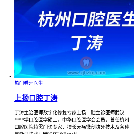
热门看牙医生
上扬口腔丁涛
丁涛主治医师数字化修复专家上扬口腔主诊医师武汉
****学口腔医学硕士，中华口腔医学会会员，曾任杭州
口腔医院特需门诊专家，擅长无痛微创拔牙技术及各种