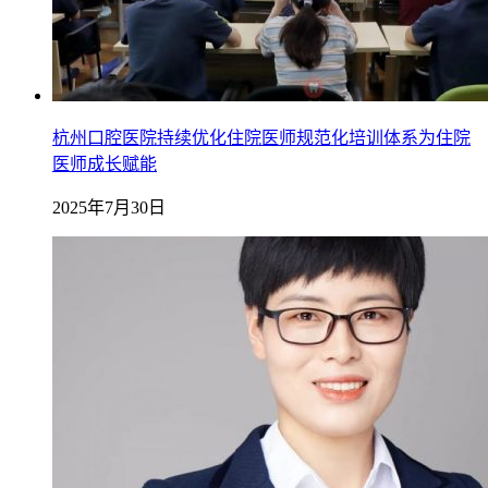
杭州口腔医院持续优化住院医师规范化培训体系为住院
医师成长赋能
2025年7月30日