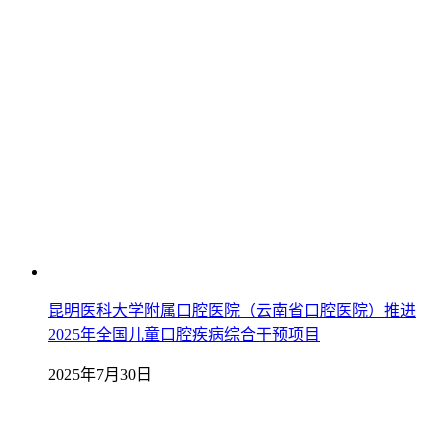
昆明医科大学附属口腔医院（云南省口腔医院）推进
2025年全国儿童口腔疾病综合干预项目
2025年7月30日