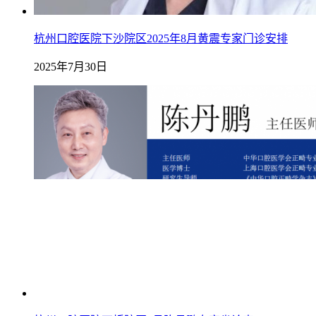
杭州口腔医院下沙院区2025年8月黄震专家门诊安排
2025年7月30日