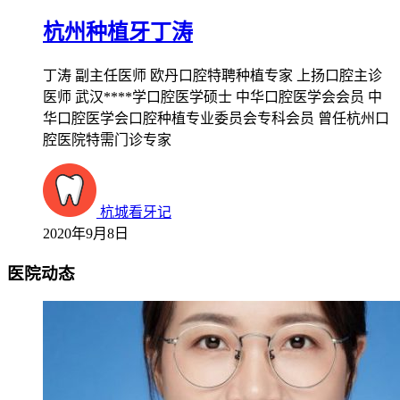
杭州种植牙丁涛
丁涛 副主任医师 欧丹口腔特聘种植专家 上扬口腔主诊
医师 武汉****学口腔医学硕士 中华口腔医学会会员 中
华口腔医学会口腔种植专业委员会专科会员 曾任杭州口
腔医院特需门诊专家
杭城看牙记
2020年9月8日
医院动态