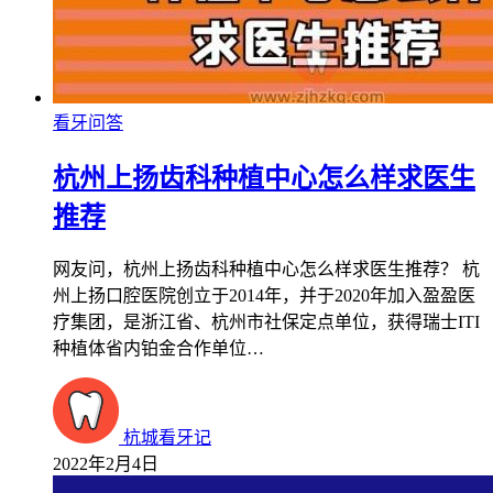
看牙问答
杭州上扬齿科种植中心怎么样求医生
推荐
网友问，杭州上扬齿科种植中心怎么样求医生推荐？ 杭
州上扬口腔医院创立于2014年，并于2020年加入盈盈医
疗集团，是浙江省、杭州市社保定点单位，获得瑞士ITI
种植体省内铂金合作单位…
杭城看牙记
2022年2月4日