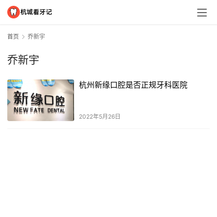
首页
乔新宇
乔新宇
杭州新缘口腔是否正规牙科医院
2022年5月26日