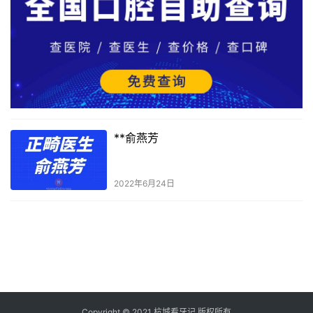
**俞燕芳
2022年6月24日
Copyright © 2021 杭城看牙记 版权所有