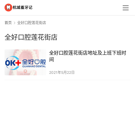
首页
全好口腔莲花街店
全好口腔莲花街店
全好口腔莲花街店地址及上班下班时
间
2021年5月22日