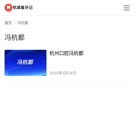
首页
冯杭都
冯杭都
杭州口腔冯杭都
2024年5月24日