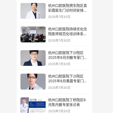
杭州口腔医院骋东院区袁
彩霞医生门诊时间安排
（2025年8月）
2025年7月30日
杭州口腔医院持续优化住
院医师规范化培训体系为
住院医师成长赋能
2025年7月30日
杭州口腔医院下沙院区
2025年8月刘敏专家门诊
安排
2025年7月30日
杭州口腔医院下沙院区
2025年8月黄震专家门诊
安排
2025年7月30日
杭州口腔医院丁桥院区8
月陈丹鹏专家坐诊表
2025年7月30日