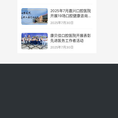
2025年7月嘉兴口腔医院
开展19场口腔健康咨询活
动
2025年7月30日
康贝佳口腔医院开展表彰
先进医务工作者活动
2025年7月30日