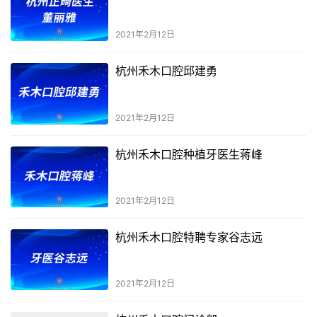
2021年2月12日
杭州禾木口腔邱建勇
2021年2月12日
杭州禾木口腔种植牙医生蒋峰
2021年2月12日
杭州禾木口腔特聘专家谷志远
2021年2月12日