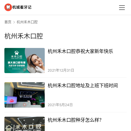
首页
杭州禾木口腔
杭州禾木口腔
杭州禾木口腔恭祝大家新年快乐
2021年12月31日
杭州禾木口腔地址及上班下班时间
2021年5月24日
杭州禾木口腔种牙怎么样？