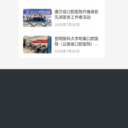
康贝佳口腔医院开展表彰
先进医务工作者活动
2025年7月30日
昆明医科大学附属口腔医
院（云南省口腔医院）推
进2025年全国儿童口腔疾
2025年7月30日
病综合干预项目