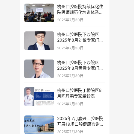
杭州口腔医院持续优化住
院医师规范化培训体系为
住院医师成长赋能
2025年7月30日
杭州口腔医院下沙院区
2025年8月刘敏专家门诊
安排
2025年7月30日
杭州口腔医院下沙院区
2025年8月黄震专家门诊
安排
2025年7月30日
杭州口腔医院丁桥院区8
月陈丹鹏专家坐诊表
2025年7月30日
2025年7月嘉兴口腔医院
开展19场口腔健康咨询活
动
2025年7月30日