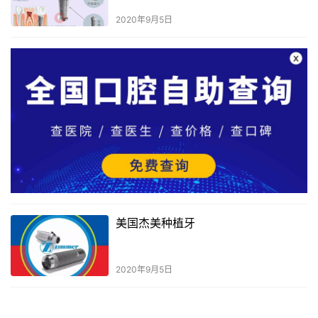
2020年9月5日
美国杰美种植牙
2020年9月5日