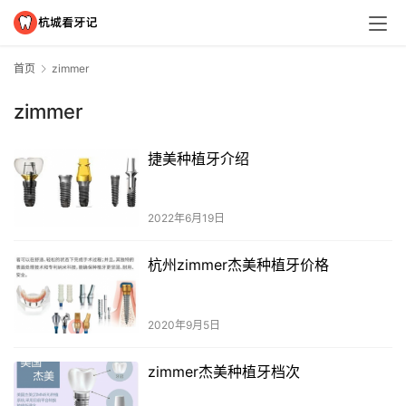
首页
zimmer
zimmer
捷美种植牙介绍
2022年6月19日
杭州zimmer杰美种植牙价格
2020年9月5日
zimmer杰美种植牙档次