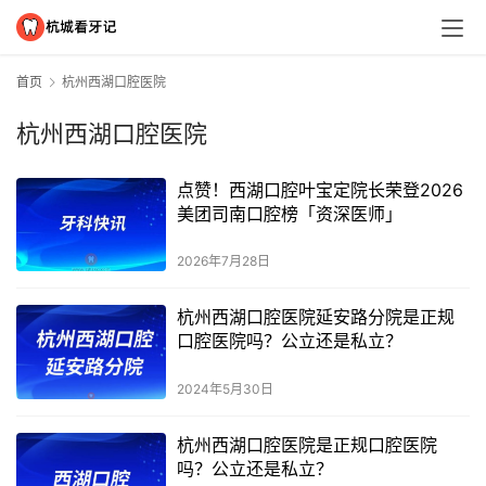
首页
杭州西湖口腔医院
杭州西湖口腔医院
点赞！西湖口腔叶宝定院长荣登2026
美团司南口腔榜「资深医师」
2026年7月28日
杭州西湖口腔医院延安路分院是正规
口腔医院吗？公立还是私立？
2024年5月30日
杭州西湖口腔医院是正规口腔医院
吗？公立还是私立？