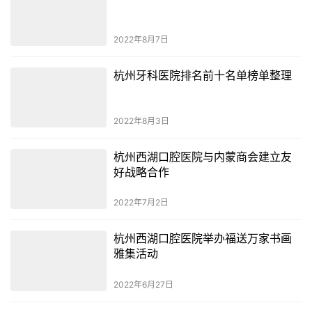
2022年8月7日
杭州牙科医院排名前十名单榜单整理
2022年8月3日
杭州西湖口腔医院与内蒙商会建立友
好战略合作
2022年7月2日
杭州西湖口腔医院举办福送万家书画
雅集活动
2022年6月27日