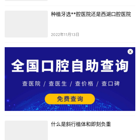
种植牙选**腔医院还是西湖口腔医院
2022年11月13日
什么是斜行植体和即刻负重