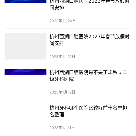
杭州西湖口腔医院2023年春节放假时
间安排
2023年1月20日
杭州西湖口腔医院2023年春节放假时
间安排
2023年1月17日
杭州西湖口腔医院是不是正规私立二
级牙科医院
2023年1月12日
杭州牙科哪个医院比较好前十名单排
名整理
2023年1月11日