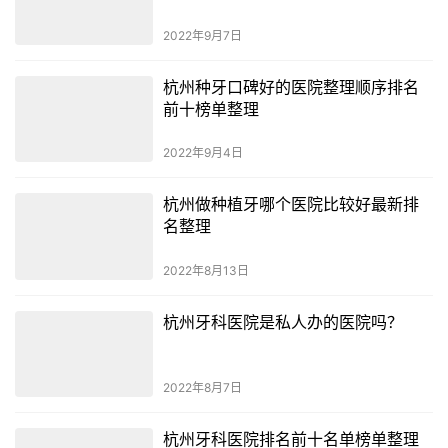
2022年9月7日
杭州种牙口碑好的医院整理顺序排名
前十榜单整理
2022年9月4日
杭州做种植牙哪个医院比较好最新排
名整理
2022年8月13日
杭州牙科医院是私人办的医院吗？
2022年8月7日
杭州牙科医院排名前十名单榜单整理