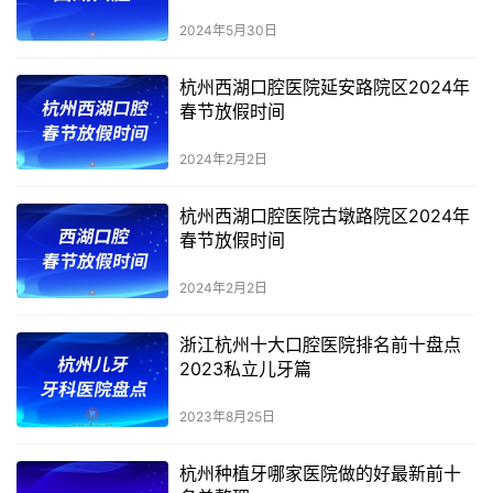
2024年5月30日
杭州西湖口腔医院延安路院区2024年
春节放假时间
2024年2月2日
杭州西湖口腔医院古墩路院区2024年
春节放假时间
2024年2月2日
浙江杭州十大口腔医院排名前十盘点
2023私立儿牙篇
2023年8月25日
杭州种植牙哪家医院做的好最新前十