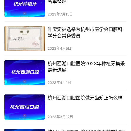
名单整理
2023年7月15日
叶宝定被选举为杭州市医学会口腔科
学分会常务委员
2023年4月5日
杭州西湖口腔医院2023年种植牙集采
最新进展
2023年4月1日
杭州西湖口腔医院做牙齿矫正怎么样
2023年3月12日