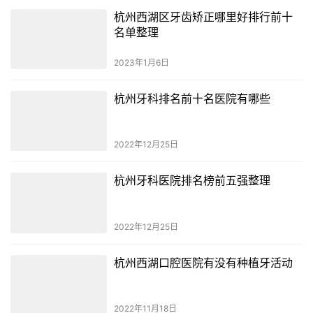
杭州西湖区牙齿矫正哪里好排行前十
名单整理
2023年1月6日
杭州牙科排名前十名医院有哪些
2022年12月25日
杭州牙科医院排名榜前五强整理
2022年12月25日
杭州西湖口腔医院有没有种植牙活动
2022年11月18日