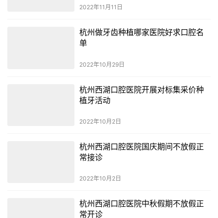
2022年11月11日
杭州做牙齿种植哪家医院好求口腔名
单
2022年10月29日
杭州西湖口腔医院开展对标集采价种
植牙活动
2022年10月2日
杭州西湖口腔医院国庆期间不放假正
常接诊
2022年10月2日
杭州西湖口腔医院中秋假期不放假正
常开诊